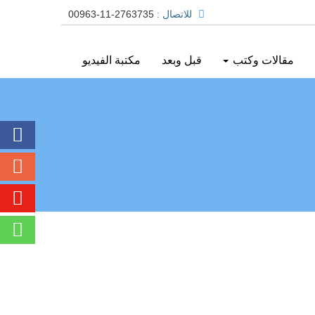
للاتصال :
00963-11-2763735
مقالات وكتب
قبل وبعد
مكتبة الفيديو