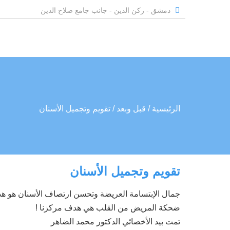
دمشق - ركن الدين - جانب جامع صلاح الدين
الرئيسية
/ قبل وبعد
/ تقويم وتجميل الأسنان
تقويم وتجميل الأسنان
جمال الإبتسامة العريضة وتحسن ارتصاف الأسنان هو هدف 
ضحكة المريض من القلب هي هدف مركزنا !
تمت بيد الأخصائي الدكتور محمد الضاهر