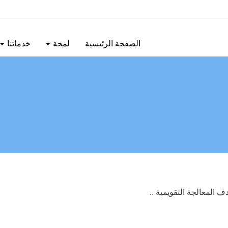
الصفحة الرئيسية
لمحة
خدماتنا
المعالجة التقويمية ..