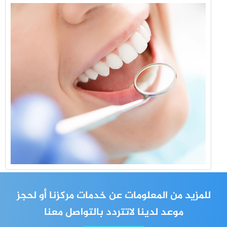
للمزيد من المعلومات عن خدمات مركزنا أو لحجز
موعد لدينا لاتتردد بالتواصل معنا