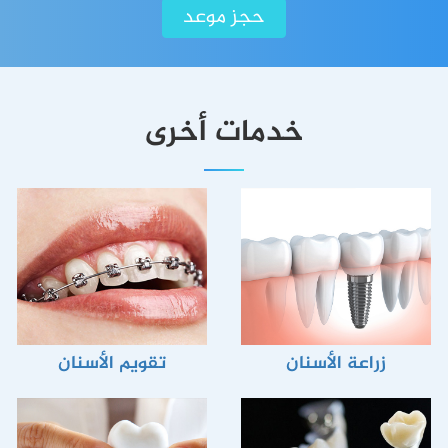
حجز موعد
خدمات أخرى
زراعة الأسنان
تقويم الأسنان