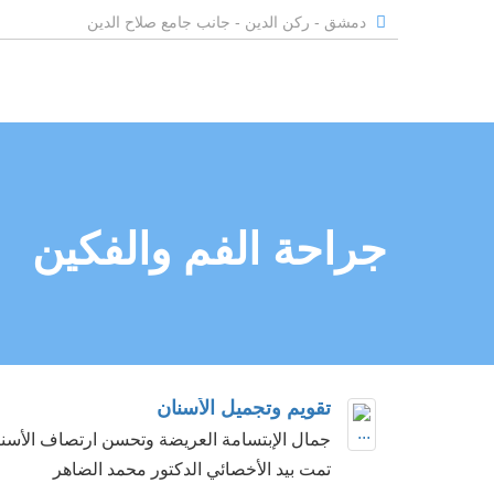
دمشق - ركن الدين - جانب جامع صلاح الدين
جراحة الفم والفكين
تقويم وتجميل الأسنان
جمال الإبتسامة العريضة وتحسن ارتصاف الأسنا
تمت بيد الأخصائي الدكتور محمد الضاهر