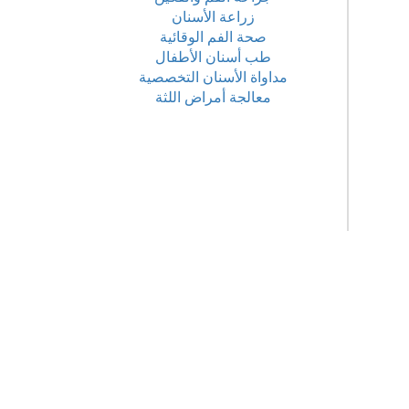
زراعة الأسنان
صحة الفم الوقائية
طب أسنان الأطفال
مداواة الأسنان التخصصية
معالجة أمراض اللثة