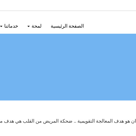
الصفحة الرئيسية
لمحة
خدماتنا
ن هو هدف المعالجة التقويمية .. ضحكة المريض من القلب هي هدف مرك