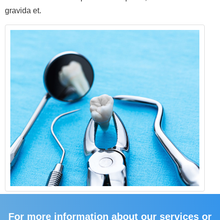
gravida et.
For more information about our services or