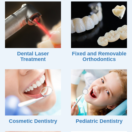
Dental Laser
Fixed and Removable
Treatment
Orthodontics
Cosmetic Dentistry
Pediatric Dentistry